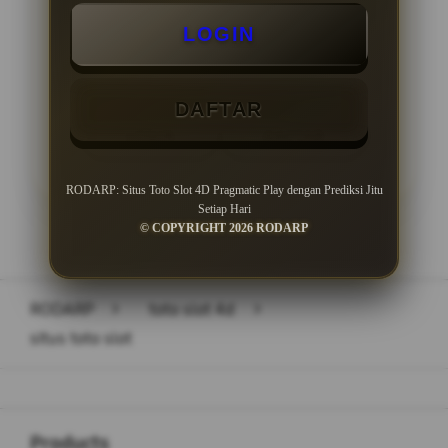
Minimal Withdraw Rp 50.000
LOGIN
DAFTAR
LOGIN
DAFTAR
RODARP: Situs Toto Slot 4D Pragmatic Play dengan Prediksi Jitu
Setiap Hari
© COPYRIGHT 2026 RODARP
Layer Popup Close
RODARP
>
toto slot 4d
>
situs toto slot
Buka
Footer Navigation
Products