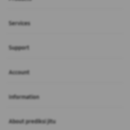
Buka
Services
Buka
Support
Buka
Account
Buka
Information
Buka
About prediksi jitu